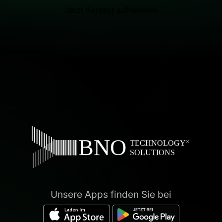
Jetzt Kontakt aufnehmen
Unsere Apps finden Sie bei