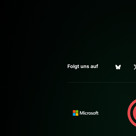
Folgt uns auf