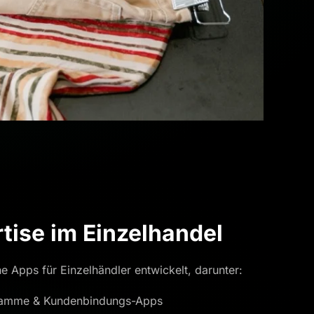
tise im Einzelhandel
e Apps für Einzelhändler entwickelt, darunter:
gramme & Kundenbindungs-Apps