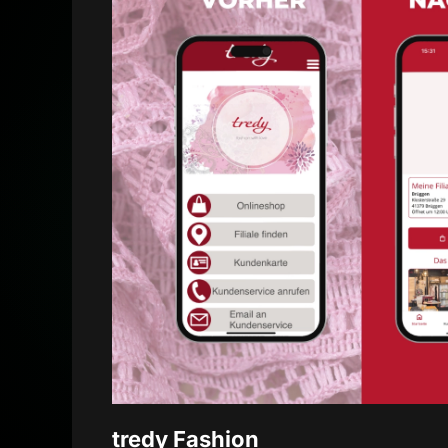
tredy Fashion