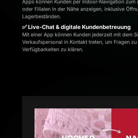
Apps können Kunden per Indoor-Navigation zum g
oder Filialen in der Nähe anzeigen, inklusive Öff
Lagerbeständen.
✅ Live-Chat & digitale Kundenbetreuung
Mit einer App können Kunden jederzeit mit dem S
Verkaufspersonal in Kontakt treten, um Fragen zu
Verfügbarkeiten zu klären.