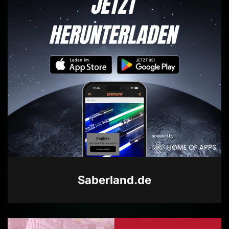
Saberland.de