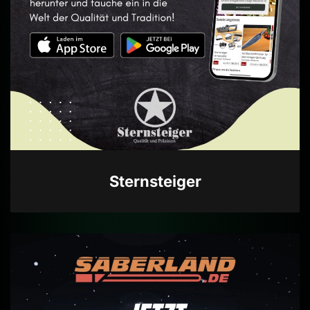
Sternsteiger