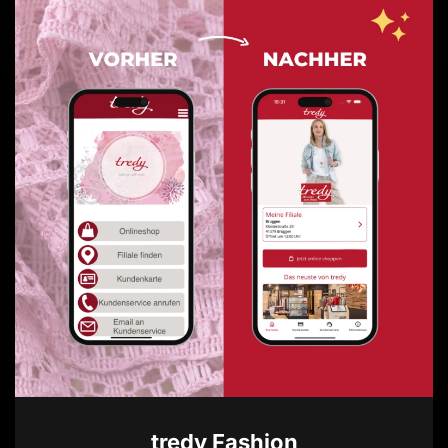
tredy Fashion