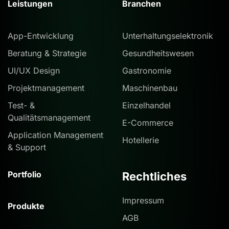
Leistungen
Branchen
App-Entwicklung
Unterhaltungselektronik
Beratung & Strategie
Gesundheitswesen
UI/UX Design
Gastronomie
Projektmanagement
Maschinenbau
Test- &
Einzelhandel
Qualitätsmanagement
E-Commerce
Application Management
Hotellerie
& Support
Portfolio
Rechtliches
Impressum
Produkte
AGB