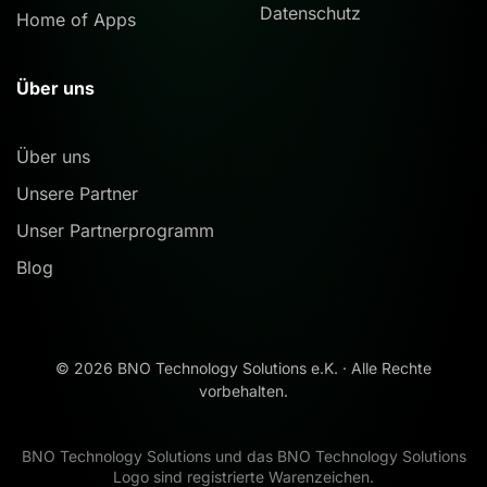
Datenschutz
Home of Apps
Über uns
Über uns
Unsere Partner
Unser Partnerprogramm
Blog
©
2026
BNO Technology Solutions e.K. · Alle Rechte
vorbehalten.
BNO Technology Solutions und das BNO Technology Solutions
Logo sind registrierte Warenzeichen.