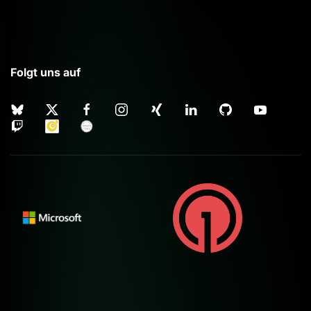
Folgt uns auf