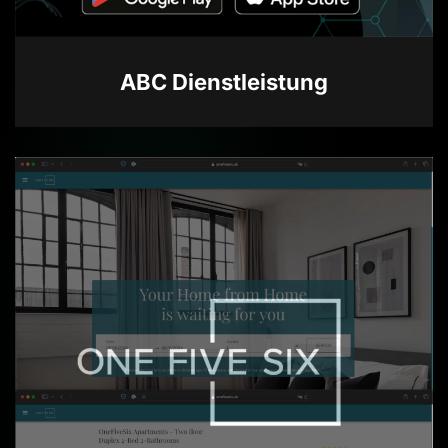
ABC Dienstleistung