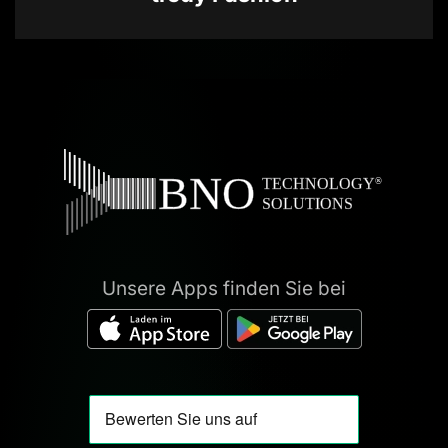
Unsere Apps finden Sie bei