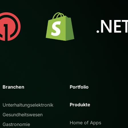
Branchen
Portfolio
Produkte
Unterhaltungselektronik
Gesundheitswesen
Home of Apps
Gastronomie