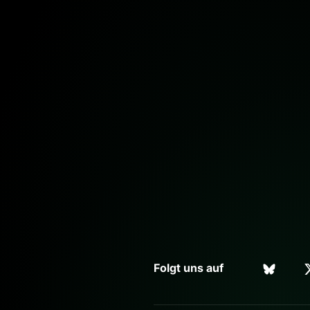
Folgt uns auf