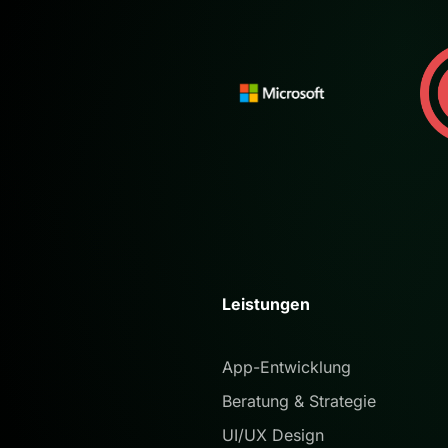
Leistungen
App-Entwicklung
Beratung & Strategie
UI/UX Design