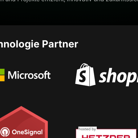
hnologie Partner