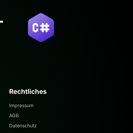
Rechtliches
Impressum
AGB
Datenschutz