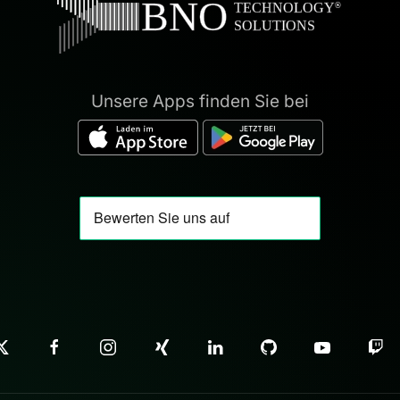
Unsere Apps finden Sie bei