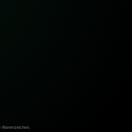
e Warenzeichen.