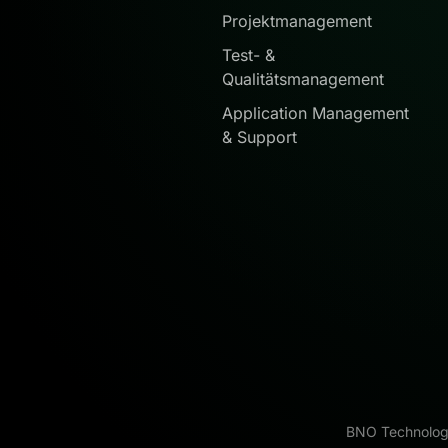
Projektmanagement
Test- &
Qualitätsmanagement
Application Management
& Support
BNO Technology