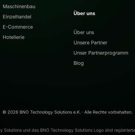
Maschinenbau
Über uns
Einzelhandel
E-Commerce
Über uns
Hotellerie
Unsere Partner
Unser Partnerprogramm
Blog
©
2026
BNO Technology Solutions e.K. · Alle Rechte vorbehalten.
 Solutions und das BNO Technology Solutions Logo sind registriert