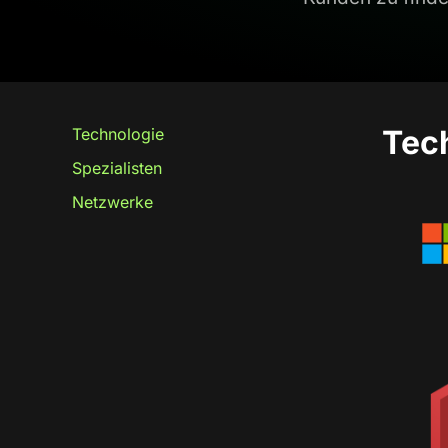
Tec
Technologie
Spezialisten
Netzwerke